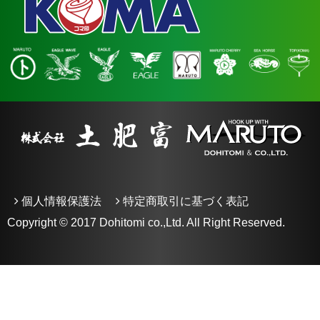
個人情報保護法
特定商取引に基づく表記
Copyright © 2017 Dohitomi co.,Ltd. All Right Reserved.