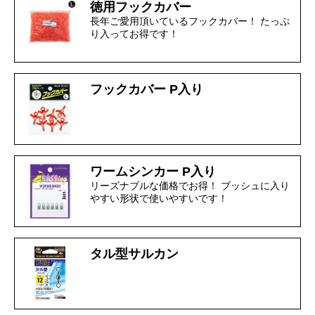
徳用フックカバー
長年ご愛用頂いているフックカバー！ たっぷ
り入ってお得です！
フックカバー P入り
ワームシンカー P入り
リーズナブルな価格でお得！ ブッシュに入り
やすい形状で使いやすいです！
タル型サルカン