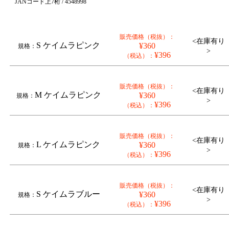
JANコード上7桁 / 4548998
販売価格（税抜）：
<在庫有り
S ケイムラピンク
¥360
規格：
>
¥396
（税込）：
販売価格（税抜）：
<在庫有り
M ケイムラピンク
¥360
規格：
>
¥396
（税込）：
販売価格（税抜）：
<在庫有り
L ケイムラピンク
¥360
規格：
>
¥396
（税込）：
販売価格（税抜）：
<在庫有り
S ケイムラブルー
¥360
規格：
>
¥396
（税込）：