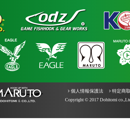
個人情報保護法
特定商取
Copyright © 2017 Dohitomi co.,Ltd