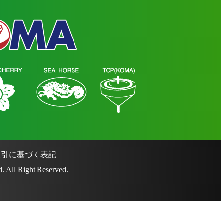
引に基づく表記
. All Right Reserved.