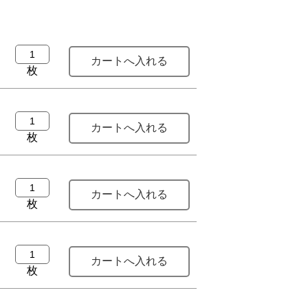
枚
枚
枚
枚