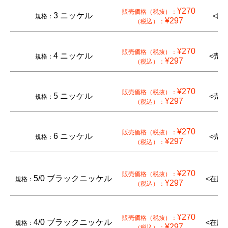
¥270
販売価格（税抜）：
3 ニッケル
<廃
規格：
¥297
（税込）：
¥270
販売価格（税抜）：
4 ニッケル
<売切
規格：
¥297
（税込）：
¥270
販売価格（税抜）：
5 ニッケル
<売切
規格：
¥297
（税込）：
¥270
販売価格（税抜）：
6 ニッケル
<売切
規格：
¥297
（税込）：
¥270
販売価格（税抜）：
5/0 ブラックニッケル
<在庫
規格：
¥297
（税込）：
¥270
販売価格（税抜）：
4/0 ブラックニッケル
<在庫
規格：
¥297
（税込）：