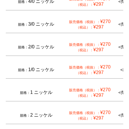
4/0 ニッケル
<売切
規格：
¥297
（税込）：
¥270
販売価格（税抜）：
3/0 ニッケル
<売切
規格：
¥297
（税込）：
¥270
販売価格（税抜）：
2/0 ニッケル
<売切
規格：
¥297
（税込）：
¥270
販売価格（税抜）：
1/0 ニッケル
<廃
規格：
¥297
（税込）：
¥270
販売価格（税抜）：
1 ニッケル
<売切
規格：
¥297
（税込）：
¥270
販売価格（税抜）：
2 ニッケル
<売切
規格：
¥297
（税込）：