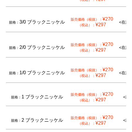
¥270
販売価格（税抜）：
3/0 ブラックニッケル
<在庫
規格：
¥297
（税込）：
¥270
販売価格（税抜）：
2/0 ブラックニッケル
<在庫
規格：
¥297
（税込）：
¥270
販売価格（税抜）：
1/0 ブラックニッケル
<在庫
規格：
¥297
（税込）：
¥270
販売価格（税抜）：
1 ブラックニッケル
<廃
規格：
¥297
（税込）：
¥270
販売価格（税抜）：
2 ブラックニッケル
<廃
規格：
¥297
（税込）：