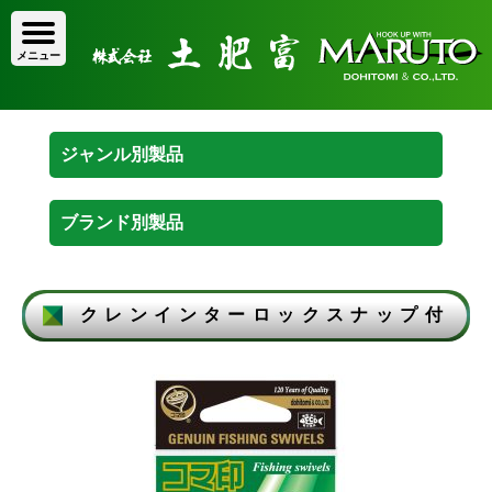
クレンインターロックスナップ付