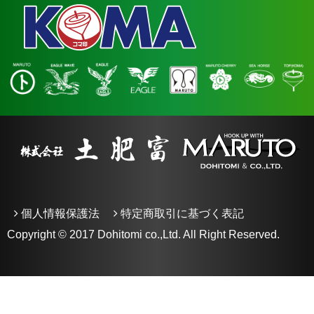
個人情報保護法
特定商取引に基づく表記
Copyright © 2017 Dohitomi co.,Ltd. All Right Reserved.