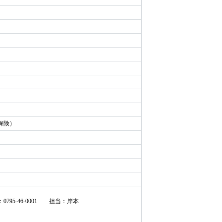
保険）
：
0795-46-0001
担当：岸本