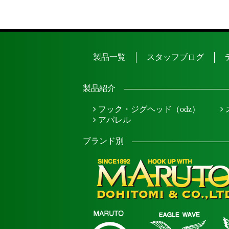
製品一覧
スタッフブログ
製品紹介
フック・ジグヘッド（odz）
アパレル
ブランド別