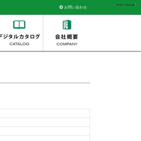
Select Language
▼
お問い合わせ