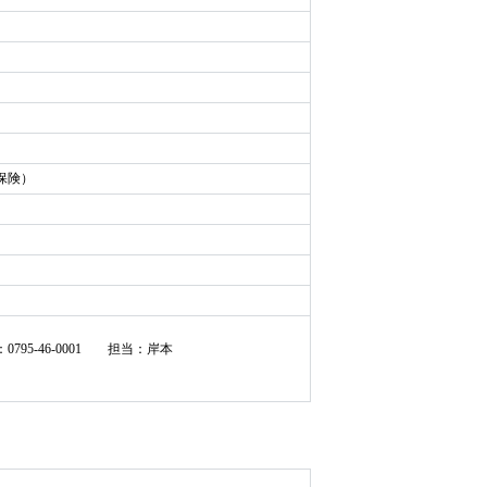
保険）
：
0795-46-0001
担当：岸本