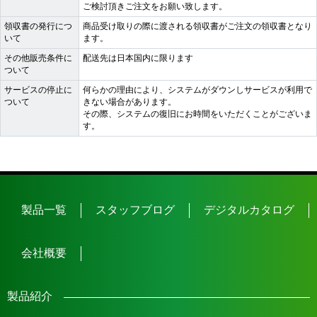
ご検討頂きご注文をお願い致します。
領収書の発行につ
商品受け取りの際に渡される領収書がご注文の領収書となり
いて
ます。
その他販売条件に
配送先は日本国内に限ります
ついて
サービスの停止に
何らかの理由により、システムがダウンしサービスが利用で
ついて
きない場合があります。
その際、システムの復旧にお時間をいただくことがございま
す。
製品一覧
スタッフブログ
デジタルカタログ
会社概要
製品紹介