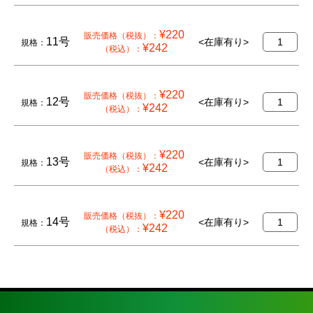
¥220
販売価格（税抜）：
11号
枚
<在庫有り>
規格：
¥242
（税込）：
¥220
販売価格（税抜）：
12号
枚
<在庫有り>
規格：
¥242
（税込）：
¥220
販売価格（税抜）：
13号
枚
<在庫有り>
規格：
¥242
（税込）：
¥220
販売価格（税抜）：
14号
枚
<在庫有り>
規格：
¥242
（税込）：