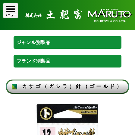
カサゴ（ガシラ）針（ゴールド）