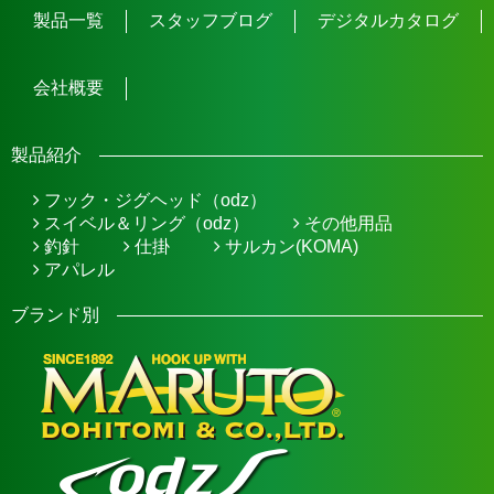
製品一覧
スタッフブログ
デジタルカタログ
会社概要
製品紹介
フック・ジグヘッド（odz）
スイベル＆リング（odz）
その他用品
釣針
仕掛
サルカン(KOMA)
アパレル
ブランド別