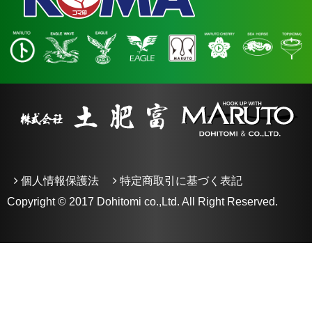
個人情報保護法
特定商取引に基づく表記
Copyright © 2017 Dohitomi co.,Ltd. All Right Reserved.