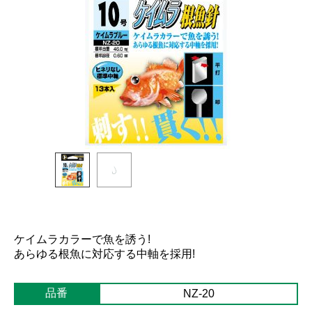
ケイムラカラーで魚を誘う!
あらゆる根魚に対応する中軸を採用!
品番
NZ-20