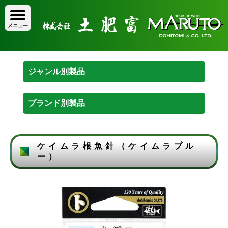
ケイムラ根魚針（ケイムラブル
ー）