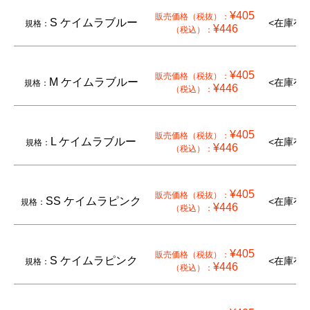
¥405
販売価格（税抜）：
S ケイムラブルー
<在庫有り
規格：
¥446
（税込）：
¥405
販売価格（税抜）：
M ケイムラブルー
<在庫有り
規格：
¥446
（税込）：
¥405
販売価格（税抜）：
L ケイムラブルー
<在庫有り
規格：
¥446
（税込）：
¥405
販売価格（税抜）：
SS ケイムラピンク
<在庫有り
規格：
¥446
（税込）：
¥405
販売価格（税抜）：
S ケイムラピンク
<在庫有り
規格：
¥446
（税込）：