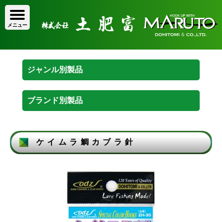
ケイムラ鯛カブラ針