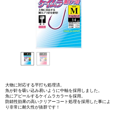
大物に対応する平打ち処理済。
魚が針を吸い込み易いように中軸を採用しました。
魚にアピールするケイムラカラーを採用。
防錆性効果の高いクリアーコート処理を採用した事によ
り非常に耐久性が抜群です！