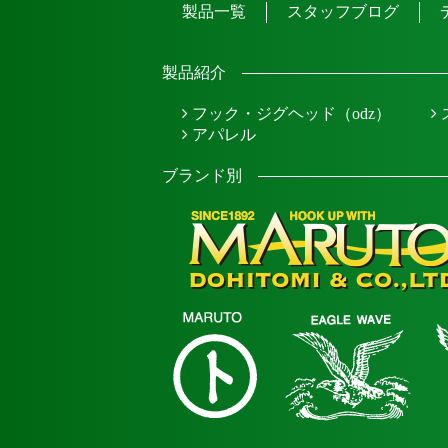
製品一覧
スタッフブログ
製品紹介
フック・ジグヘッド（odz）
アパレル
ブランド別