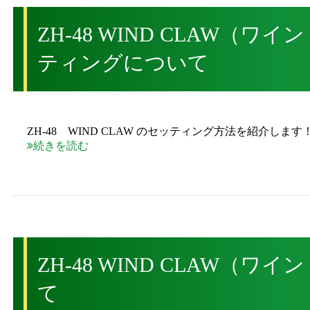
ZH-48 WIND CLAW（ワ
ティングについて
ZH-48 WIND CLAW のセッティング方法を紹介します
続きを読む
ZH-48 WIND CLAW（ワ
て