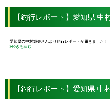
【釣行レポート】愛知県 中村
愛知県の中村輝夫さんより釣行レポートが届きました！
続きを読む
【釣行レポート】愛知県 中