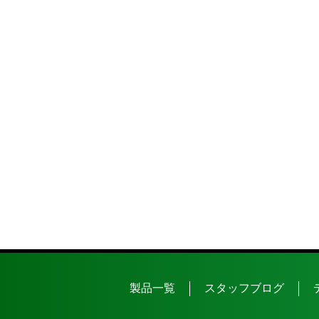
製品一覧
スタッフブログ