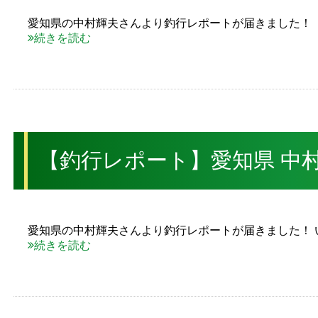
愛知県の中村輝夫さんより釣行レポートが届きました！
続きを読む
【釣行レポート】愛知県 中村
愛知県の中村輝夫さんより釣行レポートが届きました！ 
続きを読む