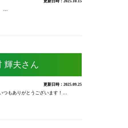
更新日時：2025.10.15
 …
 輝夫さん
更新日時：2025.09.25
いつもありがとうございます！…