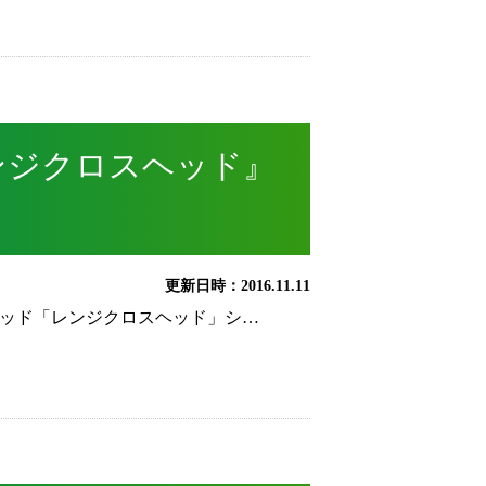
ンジクロスヘッド』
更新日時：2016.11.11
ヘッド「レンジクロスヘッド」シ…