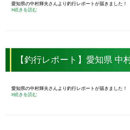
愛知県の中村輝夫さんより釣行レポートが届きました！ 2
続きを読む
【釣行レポート】愛知県 中村
愛知県の中村輝夫さんより釣行レポートが届きました！
続きを読む