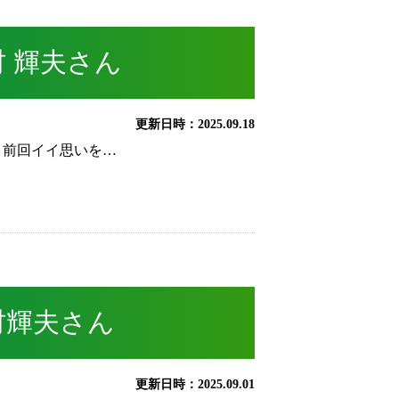
 輝夫さん
更新日時：2025.09.18
 前回イイ思いを…
村輝夫さん
更新日時：2025.09.01