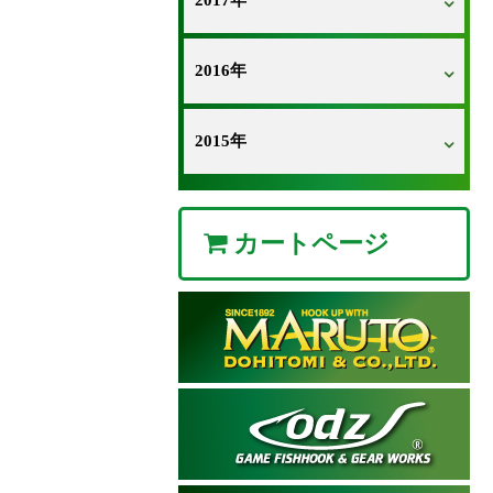
2017年
2016年
2015年
カートページ