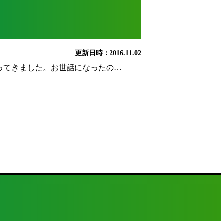
更新日時：2016.11.02
ってきました。お世話になったの…