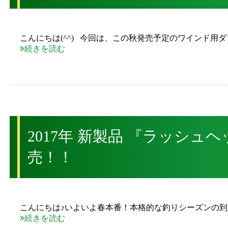
こんにちは(^^) 今回は、この秋発売予定のワインド用
続きを読む
2017年 新製品 『ラッシュヘ
売！！
こんにちは♪いよいよ春本番！本格的な釣りシーズンの到
続きを読む