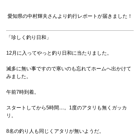
愛知県の中村輝夫さんより釣行レポートが届きました！
「珍しく釣り日和」
12月に入ってやっと釣り日和に当たりました。
滅多に無い事ですので寒いのも忘れてホームへ出かけて
みました。
午前7時到着。
スタートしてから5時間…。1度のアタリも無くガッカ
リ。
8名の釣り人も同じくアタリが無いようだ。