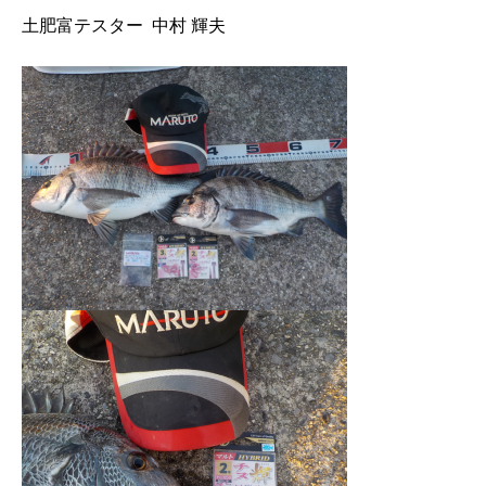
土肥富テスター 中村 輝夫