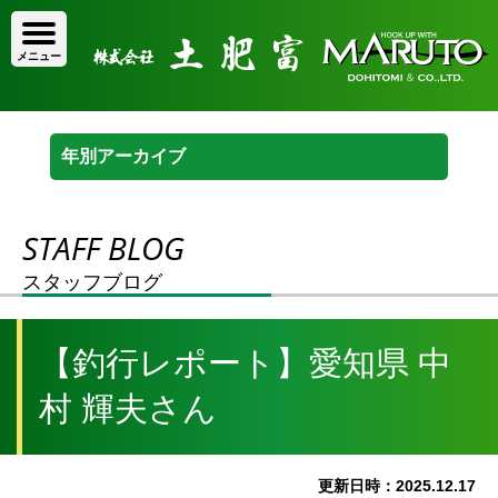
STAFF BLOG
スタッフブログ
【釣行レポート】愛知県 中
村 輝夫さん
更新日時：2025.12.17